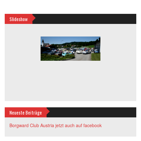
Slideshow
Neueste Beiträge
Borgward Club Austria jetzt auch auf facebook