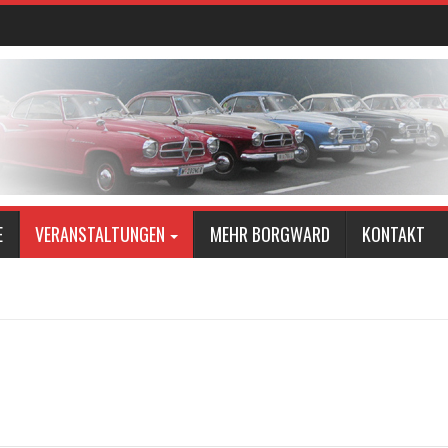
E
VERANSTALTUNGEN
MEHR BORGWARD
KONTAKT