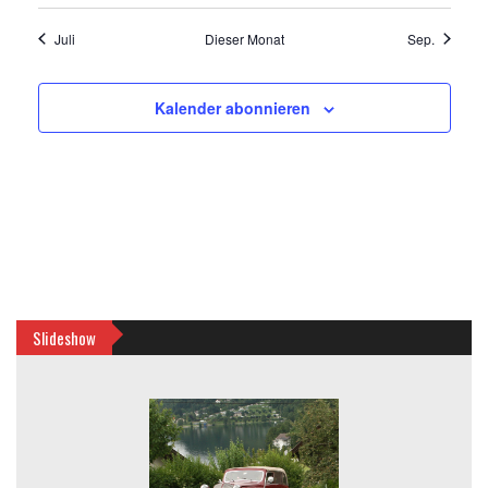
Juli
Dieser Monat
Sep.
Kalender abonnieren
Slideshow