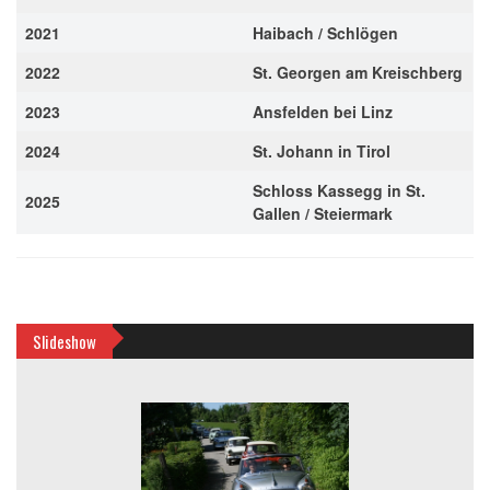
2021
Haibach / Schlögen
2022
St. Georgen am Kreischberg
2023
Ansfelden bei Linz
2024
St. Johann in Tirol
Schloss Kassegg in St.
2025
Gallen / Steiermark
Slideshow