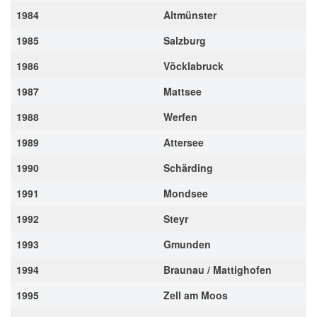
1984
Altmünster
1985
Salzburg
1986
Vöcklabruck
1987
Mattsee
1988
Werfen
1989
Attersee
1990
Schärding
1991
Mondsee
1992
Steyr
1993
Gmunden
1994
Braunau / Mattighofen
1995
Zell am Moos