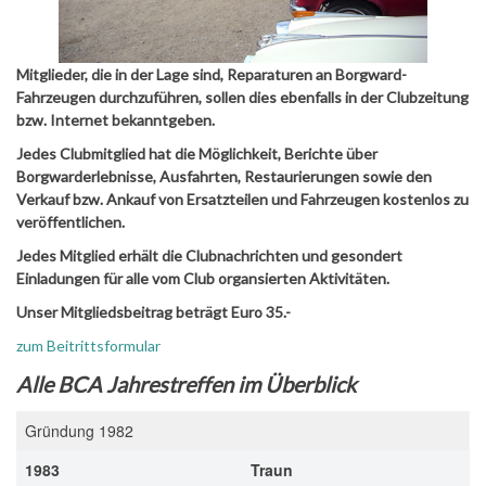
Mitglieder, die in der Lage sind, Reparaturen an Borgward-
Fahrzeugen durchzuführen, sollen dies ebenfalls in der Clubzeitung
bzw. Internet bekanntgeben.
Jedes Clubmitglied hat die Möglichkeit, Berichte über
Borgwarderlebnisse, Ausfahrten, Restaurierungen sowie den
Verkauf bzw. Ankauf von Ersatzteilen und Fahrzeugen kostenlos zu
veröffentlichen.
Jedes Mitglied erhält die Clubnachrichten und gesondert
Einladungen für alle vom Club organsierten Aktivitäten.
Unser Mitgliedsbeitrag beträgt Euro 35.-
zum Beitrittsformular
Alle BCA Jahrestreffen im Überblick
Gründung 1982
1983
Traun