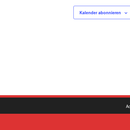
Kalender abonnieren
A