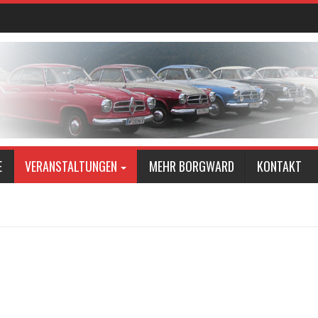
E
VERANSTALTUNGEN
MEHR BORGWARD
KONTAKT