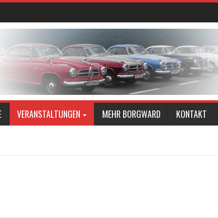
E
VERANSTALTUNGEN
MEHR BORGWARD
KONTAKT