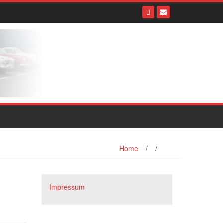
Home
/
/
Impressum