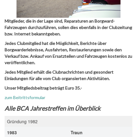
Mitglieder, die in der Lage sind, Reparaturen an Borgward-
Fahrzeugen durchzuführen, sollen dies ebenfalls in der Clubzeitung
bzw. Internet bekanntgeben.
Jedes Clubmitglied hat die Möglichkeit, Berichte über
Borgwarderlebnisse, Ausfahrten, Restaurierungen sowie den
Verkauf bzw. Ankauf von Ersatzteilen und Fahrzeugen kostenlos zu
veröffentlichen.
Jedes Mitglied erhält die Clubnachrichten und gesondert
Einladungen für alle vom Club organsierten Aktivitäten.
Unser Mitgliedsbeitrag beträgt Euro 35.-
zum Beitrittsformular
Alle BCA Jahrestreffen im Überblick
Gründung 1982
1983
Traun