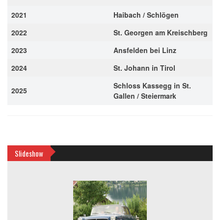
2021
Haibach / Schlögen
2022
St. Georgen am Kreischberg
2023
Ansfelden bei Linz
2024
St. Johann in Tirol
Schloss Kassegg in St.
2025
Gallen / Steiermark
Slideshow