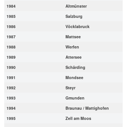
1984
Altmünster
1985
Salzburg
1986
Vöcklabruck
1987
Mattsee
1988
Werfen
1989
Attersee
1990
Schärding
1991
Mondsee
1992
Steyr
1993
Gmunden
1994
Braunau / Mattighofen
1995
Zell am Moos