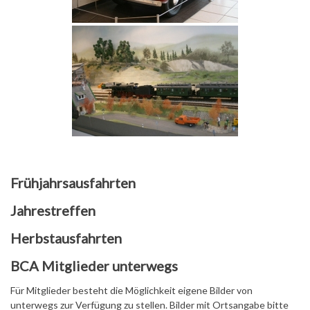
Frühjahrsausfahrten
Jahrestreffen
Herbstausfahrten
BCA Mitglieder unterwegs
Für Mitglieder besteht die Möglichkeit eigene Bilder von
unterwegs zur Verfügung zu stellen. Bilder mit Ortsangabe bitte