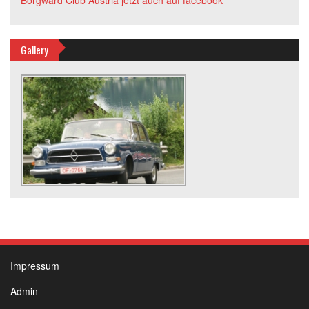
Gallery
Impressum
Admin