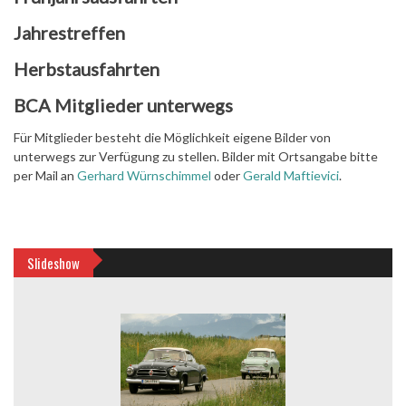
Jahrestreffen
Herbstausfahrten
BCA Mitglieder unterwegs
Für Mitglieder besteht die Möglichkeit eigene Bilder von
unterwegs zur Verfügung zu stellen. Bilder mit Ortsangabe bitte
per Mail an
Gerhard Würnschimmel
oder
Gerald Maftievici
.
Slideshow