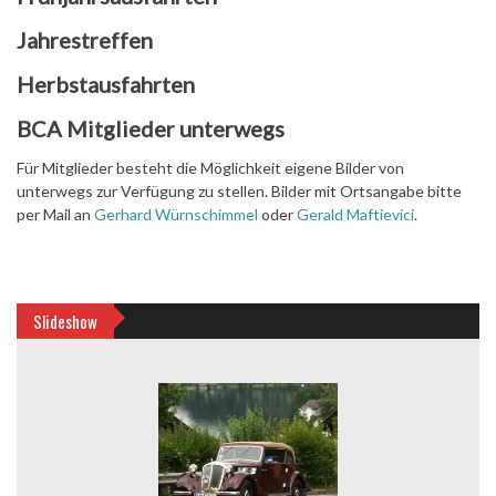
Jahrestreffen
Herbstausfahrten
BCA Mitglieder unterwegs
Für Mitglieder besteht die Möglichkeit eigene Bilder von
unterwegs zur Verfügung zu stellen. Bilder mit Ortsangabe bitte
per Mail an
Gerhard Würnschimmel
oder
Gerald Maftievici
.
Slideshow